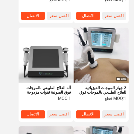
افضل سعر
الاتصال
افضل سعر
الاتصال
2 جهاز الموجات الفيزيائية
آلة العلاج الطبيعي بالموجات
للعلاج الطبيعي بالموجات فوق
فوق الصوتية قنوات مزدوجة
الصوتية يقلل من تشنجات
1MHz مع 2 مقابض
1 قطع
MOQ:
1
MOQ:
العضلات
افضل سعر
الاتصال
افضل سعر
الاتصال