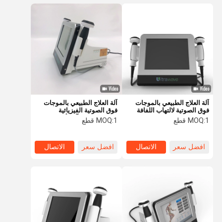
آلة العلاج الطبيعي بالموجات
آلة العلاج الطبيعي بالموجات
فوق الصوتية لالتهاب اللفافة
فوق الصوتية الفيزيائية
الأخمصية بمقبضين
المصغرة لعلاج آلام أسفل
1 قطع
MOQ:
1 قطع
MOQ:
الظهر الرياضية
افضل سعر
الاتصال
افضل سعر
الاتصال